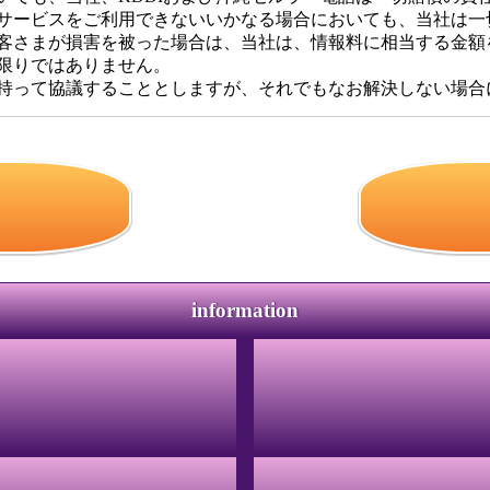
サービスをご利用できないいかなる場合においても、当社は一
客さまが損害を被った場合は、当社は、情報料に相当する金額
限りではありません。
持って協議することとしますが、それでもなお解決しない場合
information