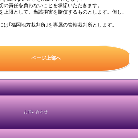
切の責任を負わないことを承諾いただきます。
を上限として、当該損害を賠償するものとします。但し、
には｢福岡地方裁判所｣を専属の管轄裁判所とします。
ページ上部へ
お問い合わせ