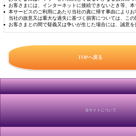
お客さまには、インターネットに接続できないとき等、本
本サービスのご利用にあたり当社の責に帰す事由によりお
当社の故意又は重大な過失に基づく損害については、この
お客さまとの間で疑義又は争いが生じた場合には、誠意を
TOPへ戻る
当サイトについて